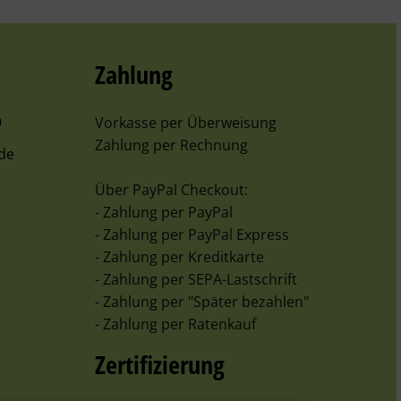
Zahlung
9
Vorkasse per Überweisung
Zahlung per Rechnung
de
Über PayPal Checkout:
- Zahlung per PayPal
- Zahlung per PayPal Express
- Zahlung per Kreditkarte
- Zahlung per SEPA-Lastschrift
- Zahlung per "Später bezahlen"
- Zahlung per Ratenkauf
Zertifizierung