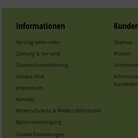
Informationen
Kunden
Vertrag widerrufen
Sitemap
Zahlung & Versand
Marken
Datenschutzerklärung
Sortimentf
Unsere AGB
Informatio
Kundenbe
Impressum
Kontakt
Widerrufsrecht & Widerrufsformular
Batterieentsorgung
Cookie Einstellungen