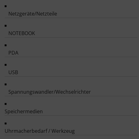
Netzgeräte/Netzteile
NOTEBOOK
PDA
USB
Spannungswandler/Wechselrichter
Speichermedien
Uhrmacherbedarf / Werkzeug