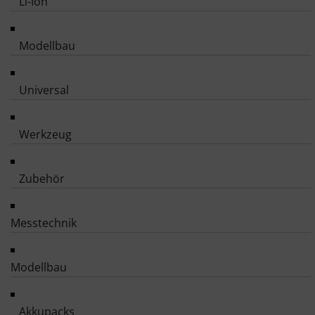
Li-Ion
Modellbau
Universal
Werkzeug
Zubehör
Messtechnik
Modellbau
Akkupacks