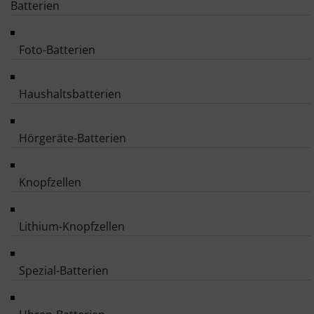
Batterien
Foto-Batterien
Haushaltsbatterien
Hörgeräte-Batterien
Knopfzellen
Lithium-Knopfzellen
Spezial-Batterien