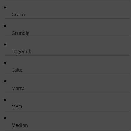
Graco
Grundig
Hagenuk
Italtel
Marta
MBO
Medion