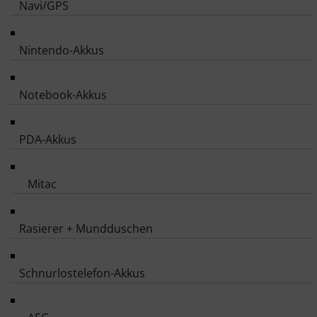
Navi/GPS
Nintendo-Akkus
Notebook-Akkus
PDA-Akkus
Mitac
Rasierer + Mundduschen
Schnurlostelefon-Akkus