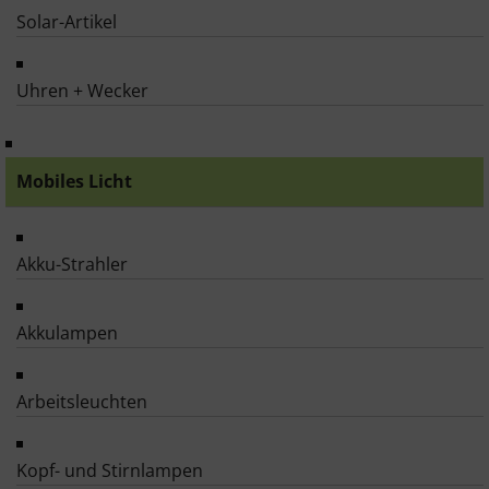
Solar-Artikel
Uhren + Wecker
Mobiles Licht
Akku-Strahler
Akkulampen
Arbeitsleuchten
Kopf- und Stirnlampen