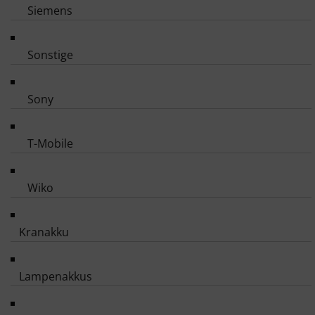
Siemens
Sonstige
Sony
T-Mobile
Wiko
Kranakku
Lampenakkus