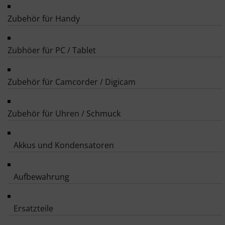
Zubehör für Handy
Zubhöer für PC / Tablet
Zubehör für Camcorder / Digicam
Zubehör für Uhren / Schmuck
Akkus und Kondensatoren
Aufbewahrung
Ersatzteile