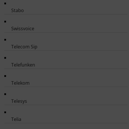
Stabo
Swissvoice
Telecom Sip
Telefunken
Telekom
Telesys
Telia