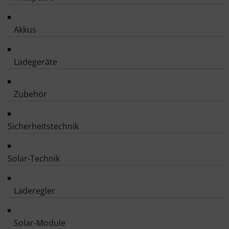
Akkus
Ladegeräte
Zubehör
Sicherheitstechnik
Solar-Technik
Laderegler
Solar-Module