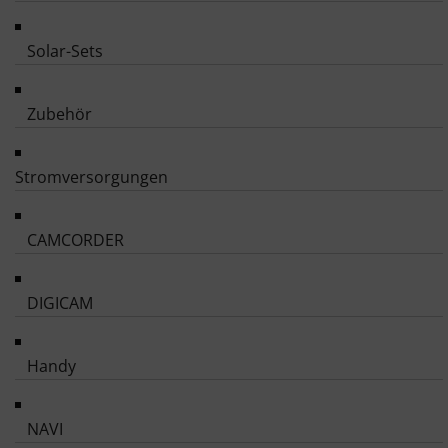
Solar-Sets
Zubehör
Stromversorgungen
CAMCORDER
DIGICAM
Handy
NAVI