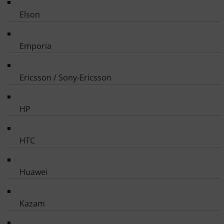
Elson
Emporia
Ericsson / Sony-Ericsson
HP
HTC
Huawei
Kazam