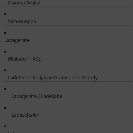
Diverse Artikel
Sicherungen
Ladegeräte
Bleilader + KFZ
Ladetechnik Digicam/Camcorder/Handy
Ladegeräte / Ladekabel
Ladeschalen