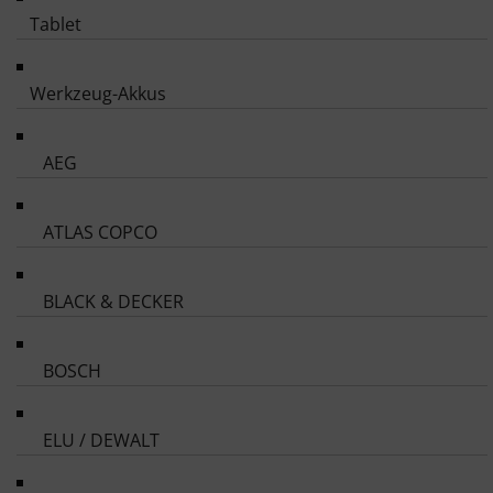
Tablet
Werkzeug-Akkus
AEG
ATLAS COPCO
BLACK & DECKER
BOSCH
ELU / DEWALT