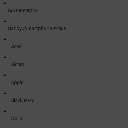
Gartengeräte
Handy-/Smartphone-Akkus
Acer
Alcatel
Apple
BlackBerry
Doro