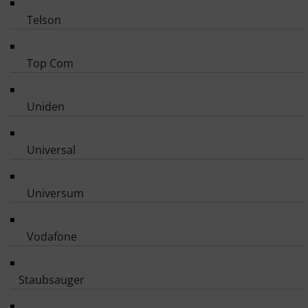
Telson
Top Com
Uniden
Universal
Universum
Vodafone
Staubsauger