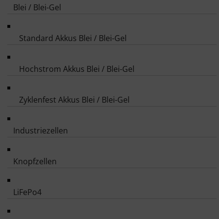
Blei / Blei-Gel
Standard Akkus Blei / Blei-Gel
Hochstrom Akkus Blei / Blei-Gel
Zyklenfest Akkus Blei / Blei-Gel
Industriezellen
Knopfzellen
LiFePo4