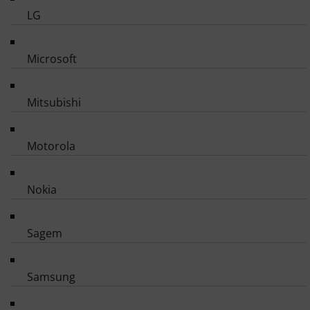
LG
Microsoft
Mitsubishi
Motorola
Nokia
Sagem
Samsung