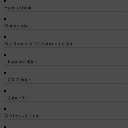
Haustechnik
Multimedia
Rauchmelder / Gefahrenmelder
Rauchmelder
CO-Melder
Zubehör
Wetterstationen