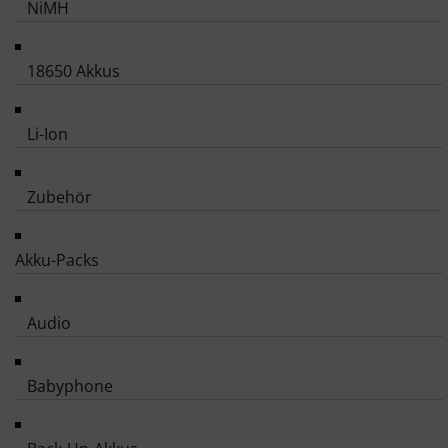
NiMH
18650 Akkus
Li-Ion
Zubehör
Akku-Packs
Audio
Babyphone