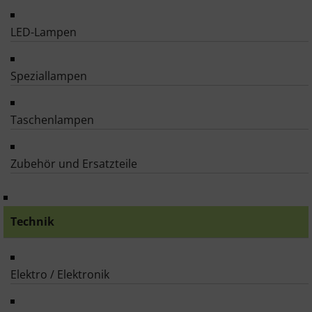
LED-Lampen
Speziallampen
Taschenlampen
Zubehör und Ersatzteile
Technik
Elektro / Elektronik