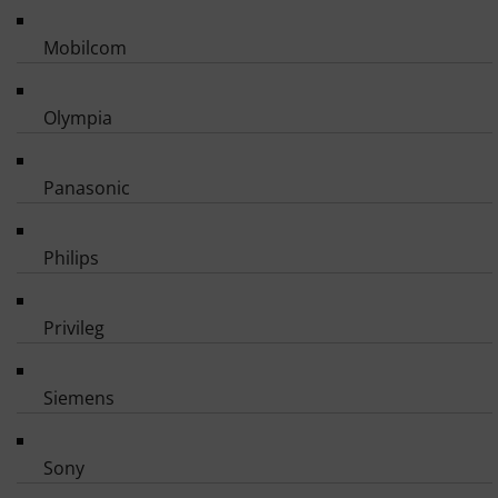
Mobilcom
Olympia
Panasonic
Philips
Privileg
Siemens
Sony