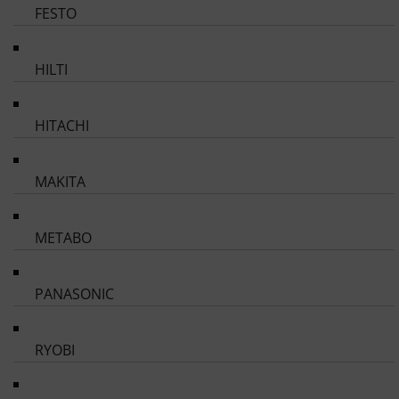
FESTO
HILTI
HITACHI
MAKITA
METABO
PANASONIC
RYOBI