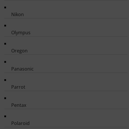
Nikon
Olympus
Oregon
Panasonic
Parrot
Pentax
Polaroid