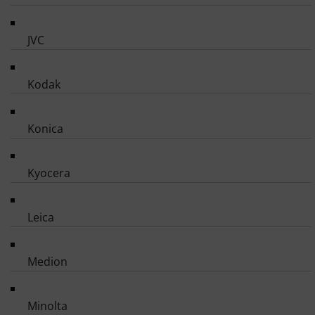
JVC
Kodak
Konica
Kyocera
Leica
Medion
Minolta