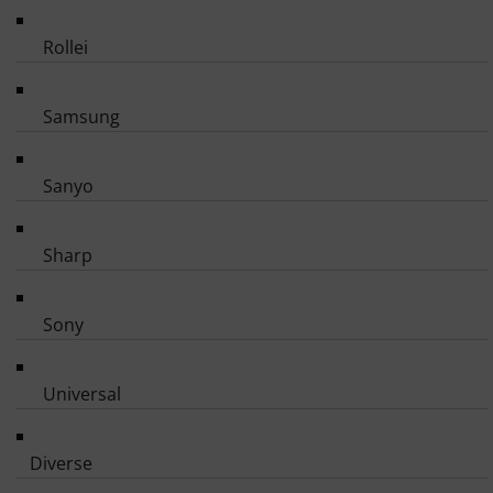
Rollei
Samsung
Sanyo
Sharp
Sony
Universal
Diverse