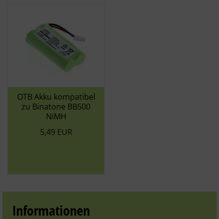
OTB Akku kompatibel
zu Binatone BB500
NiMH
5,49 EUR
Informationen