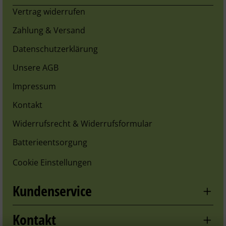
Vertrag widerrufen
Zahlung & Versand
Datenschutzerklärung
Unsere AGB
Impressum
Kontakt
Widerrufsrecht & Widerrufsformular
Batterieentsorgung
Cookie Einstellungen
Kundenservice
Kontakt