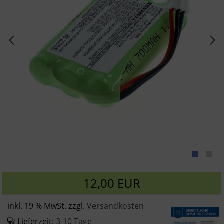
12,00 EUR
inkl. 19 % MwSt. zzgl.
Versandkosten
Lieferzeit:
3-10 Tage