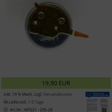
19,90 EUR
inkl. 19 % MwSt. zzgl.
Versandkosten
Lieferzeit:
1-5 Tage
Art.Nr.: MT621 - 295-28