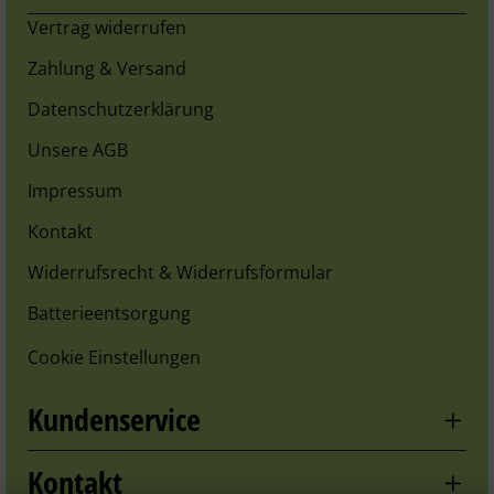
Vertrag widerrufen
Zahlung & Versand
Datenschutzerklärung
Unsere AGB
Impressum
Kontakt
Widerrufsrecht & Widerrufsformular
Batterieentsorgung
Cookie Einstellungen
Kundenservice
Kontakt