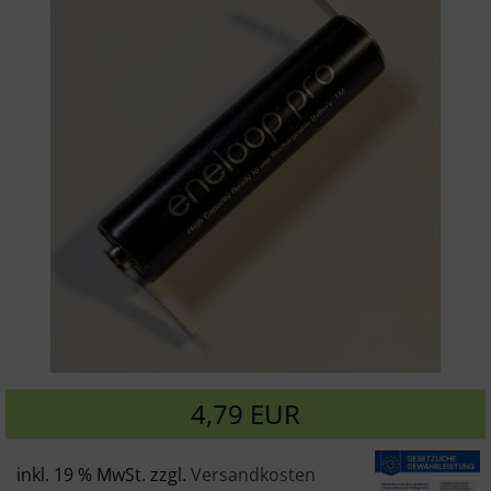
4,79 EUR
inkl. 19 % MwSt. zzgl.
Versandkosten