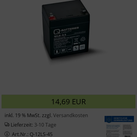
14,69 EUR
inkl. 19 % MwSt. zzgl.
Versandkosten
Lieferzeit:
3-10 Tage
Art.Nr.: Q-12LS-45