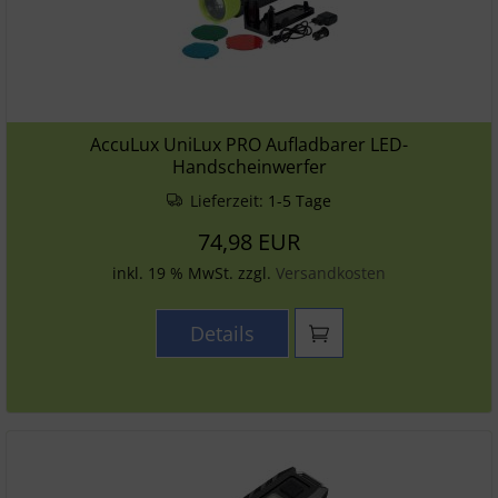
AccuLux UniLux PRO Aufladbarer LED-
Handscheinwerfer
Lieferzeit:
1-5 Tage
74,98 EUR
inkl. 19 % MwSt. zzgl.
Versandkosten
Details