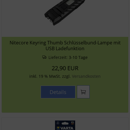
Nitecore Keyring Thumb Schlüsselbund-Lampe mit
USB Ladefunktion
Lieferzeit:
3-10 Tage
22,90 EUR
inkl. 19 % MwSt. zzgl.
Versandkosten
Details