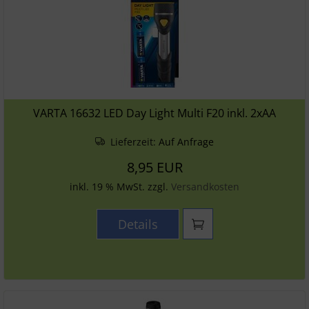
VARTA 16632 LED Day Light Multi F20 inkl. 2xAA
Lieferzeit:
Auf Anfrage
8,95 EUR
inkl. 19 % MwSt. zzgl.
Versandkosten
Details