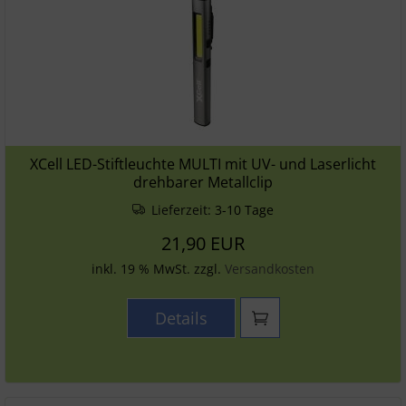
XCell LED-Stiftleuchte MULTI mit UV- und Laserlicht
drehbarer Metallclip
Lieferzeit:
3-10 Tage
21,90 EUR
inkl. 19 % MwSt. zzgl.
Versandkosten
Details