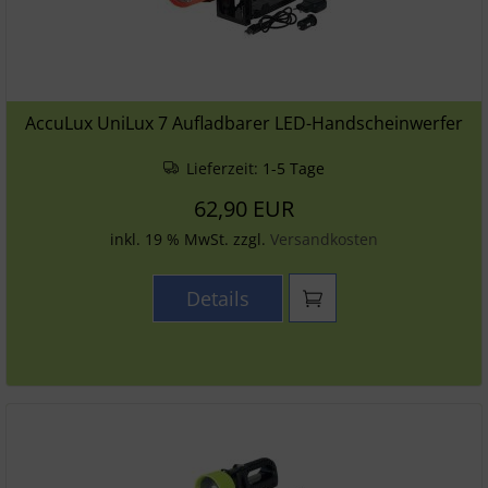
AccuLux UniLux 7 Aufladbarer LED-Handscheinwerfer
Lieferzeit:
1-5 Tage
62,90 EUR
inkl. 19 % MwSt. zzgl.
Versandkosten
Details