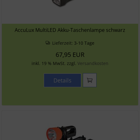
AccuLux MultiLED Akku-Taschenlampe schwarz
Lieferzeit:
3-10 Tage
67,95 EUR
inkl. 19 % MwSt. zzgl.
Versandkosten
Details