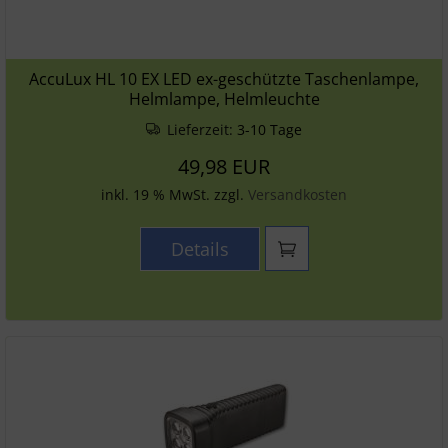
AccuLux HL 10 EX LED ex-geschützte Taschenlampe,
Helmlampe, Helmleuchte
Lieferzeit:
3-10 Tage
49,98 EUR
inkl. 19 % MwSt. zzgl.
Versandkosten
Details