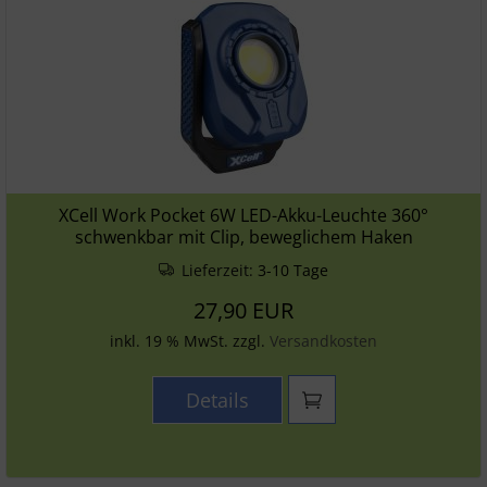
XCell Work Pocket 6W LED-Akku-Leuchte 360°
schwenkbar mit Clip, beweglichem Haken
Lieferzeit:
3-10 Tage
27,90 EUR
inkl. 19 % MwSt. zzgl.
Versandkosten
Details