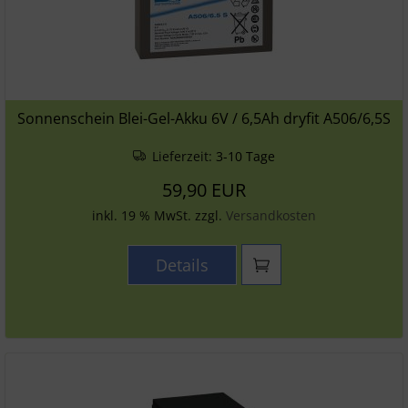
Sonnenschein Blei-Gel-Akku 6V / 6,5Ah dryfit A506/6,5S
Lieferzeit:
3-10 Tage
59,90 EUR
inkl. 19 % MwSt. zzgl.
Versandkosten
Details