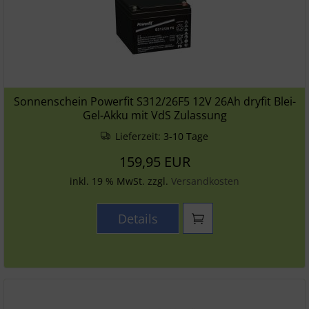
Sonnenschein Powerfit S312/26F5 12V 26Ah dryfit Blei-
Gel-Akku mit VdS Zulassung
Lieferzeit:
3-10 Tage
159,95 EUR
inkl. 19 % MwSt. zzgl.
Versandkosten
Details