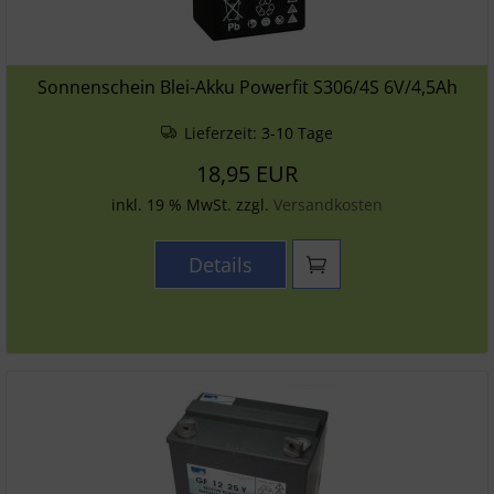
Sonnenschein Blei-Akku Powerfit S306/4S 6V/4,5Ah
Lieferzeit:
3-10 Tage
18,95 EUR
inkl. 19 % MwSt. zzgl.
Versandkosten
Details