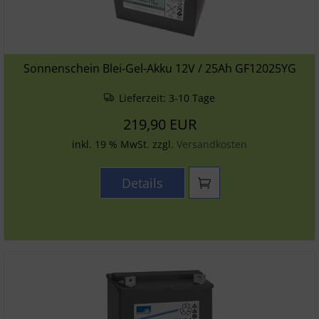
Sonnenschein Blei-Gel-Akku 12V / 25Ah GF12025YG
Lieferzeit:
3-10 Tage
219,90 EUR
inkl. 19 % MwSt. zzgl.
Versandkosten
Details