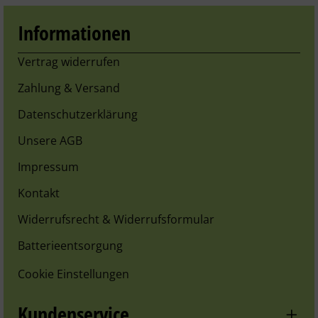
Informationen
Vertrag widerrufen
Zahlung & Versand
Datenschutzerklärung
Unsere AGB
Impressum
Kontakt
Widerrufsrecht & Widerrufsformular
Batterieentsorgung
Cookie Einstellungen
Kundenservice