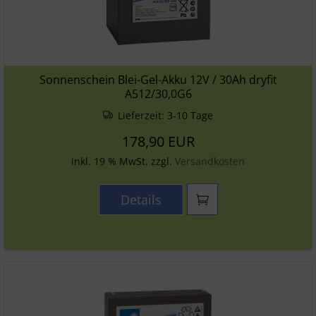
Sonnenschein Blei-Gel-Akku 12V / 30Ah dryfit
A512/30,0G6
Lieferzeit:
3-10 Tage
178,90 EUR
inkl. 19 % MwSt. zzgl.
Versandkosten
Details