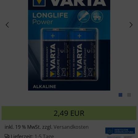
2,49 EUR
inkl. 19 % MwSt. zzgl.
Versandkosten
Lieferzeit:
1-5 Tage