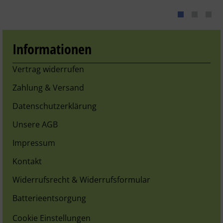
Informationen
Vertrag widerrufen
Zahlung & Versand
Datenschutzerklärung
Unsere AGB
Impressum
Kontakt
Widerrufsrecht & Widerrufsformular
Batterieentsorgung
Cookie Einstellungen