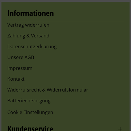
Informationen
Vertrag widerrufen
Zahlung & Versand
Datenschutzerklärung
Unsere AGB
Impressum
Kontakt
Widerrufsrecht & Widerrufsformular
Batterieentsorgung
Cookie Einstellungen
Kundenservice